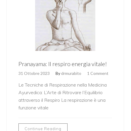
Pranayama: Il respiro energia vitale!
31 Ottobre 2023
By
drmurabito
1 Comment
Le Tecniche di Respirazione nella Medicina
Ayurvedica: L’Arte di Ritrovare l’Equilibrio
attraverso il Respiro La respirazione è una
funzione vitale
Continue Reading