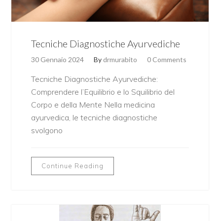
Tecniche Diagnostiche Ayurvediche
30 Gennaio 2024
By
drmurabito
0 Comments
Tecniche Diagnostiche Ayurvediche:
Comprendere l’Equilibrio e lo Squilibrio del
Corpo e della Mente Nella medicina
ayurvedica, le tecniche diagnostiche
svolgono
Continue Reading