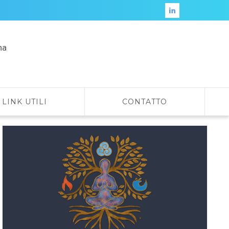
na
LINK UTILI
CONTATTO