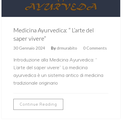
Medicina Ayurvedica: “ L’arte del
saper vivere”
30 Gennaio 2024
By
drmurabito
0 Comments
Introduzione alla Medicina Ayurvedica: “
L’arte del saper vivere” La medicina
ayurvedica è un sistema antico di medicina
tradizionale originario
Continue Reading