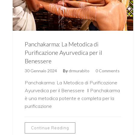
Panchakarma: La Metodica di
Purificazione Ayurvedica per il
Benessere
30 Gennaio 2024
By
drmurabito
0 Comments
Panchakarma: La Metodica di Purificazione
Ayurvedica per il Benessere Il Panchakarma
è una metodica potente e completa per la
purificazione
Continue Reading