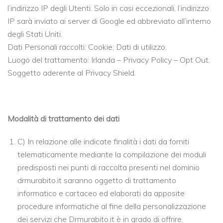
l’indirizzo IP degli Utenti. Solo in casi eccezionali, l’indirizzo
IP sarà inviato ai server di Google ed abbreviato all’interno
degli Stati Uniti.
Dati Personali raccolti: Cookie; Dati di utilizzo.
Luogo del trattamento: Irlanda – Privacy Policy – Opt Out.
Soggetto aderente al Privacy Shield.
Modalità di trattamento dei dati
C) In relazione alle indicate finalità i dati da forniti
telematicamente mediante la compilazione dei moduli
predisposti nei punti di raccolta presenti nel dominio
drmurabito.it saranno oggetto di trattamento
informatico e cartaceo ed elaborati da apposite
procedure informatiche al fine della personalizzazione
dei servizi che Drmurabito.it è in grado di offrire.