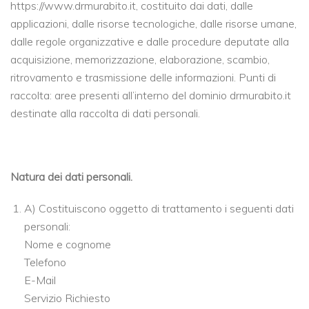
https://www.drmurabito.it, costituito dai dati, dalle
applicazioni, dalle risorse tecnologiche, dalle risorse umane,
dalle regole organizzative e dalle procedure deputate alla
acquisizione, memorizzazione, elaborazione, scambio,
ritrovamento e trasmissione delle informazioni. Punti di
raccolta: aree presenti all’interno del dominio drmurabito.it
destinate alla raccolta di dati personali.
Natura dei dati personali.
A) Costituiscono oggetto di trattamento i seguenti dati
personali:
Nome e cognome
Telefono
E-Mail
Servizio Richiesto