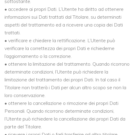
sottostante.
• accedere ai propri Dati. L’Utente ha diritto ad ottenere
informazioni sui Dati trattati dal Titolare, su determinati
aspetti del trattamento ed a ricevere una copia dei Dati
trattati.
• verificare e chiedere la rettificazione. L’Utente può
verificare la correttezza dei propri Dati e richiederne
l’aggiornamento o la correzione.
• ottenere la limitazione del trattamento. Quando ricorrono
determinate condizioni, l’Utente può richiedere la
limitazione del trattamento dei propri Dati. In tal caso il
Titolare non tratterà i Dati per alcun altro scopo se non la
loro conservazione.
• ottenere la cancellazione o rimozione dei propri Dati
Personali. Quando ricorrono determinate condizioni,
l’Utente può richiedere la cancellazione dei propri Dati da
parte del Titolare.
• ricevere i propri Dati o farli trasferire ad altro titolare.