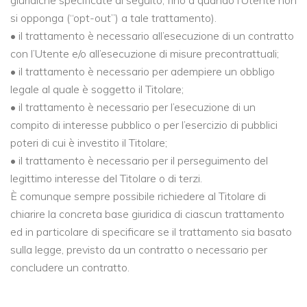
si opponga (“opt-out”) a tale trattamento).
• il trattamento è necessario all’esecuzione di un contratto
con l’Utente e/o all’esecuzione di misure precontrattuali;
• il trattamento è necessario per adempiere un obbligo
legale al quale è soggetto il Titolare;
• il trattamento è necessario per l’esecuzione di un
compito di interesse pubblico o per l’esercizio di pubblici
poteri di cui è investito il Titolare;
• il trattamento è necessario per il perseguimento del
legittimo interesse del Titolare o di terzi.
È comunque sempre possibile richiedere al Titolare di
chiarire la concreta base giuridica di ciascun trattamento
ed in particolare di specificare se il trattamento sia basato
sulla legge, previsto da un contratto o necessario per
concludere un contratto.