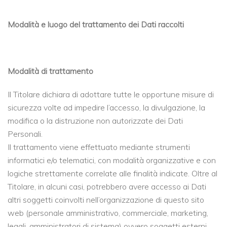
Modalità e luogo del trattamento dei Dati raccolti
Modalità di trattamento
Il Titolare dichiara di adottare tutte le opportune misure di
sicurezza volte ad impedire l’accesso, la divulgazione, la
modifica o la distruzione non autorizzate dei Dati
Personali.
Il trattamento viene effettuato mediante strumenti
informatici e/o telematici, con modalità organizzative e con
logiche strettamente correlate alle finalità indicate. Oltre al
Titolare, in alcuni casi, potrebbero avere accesso ai Dati
altri soggetti coinvolti nell’organizzazione di questo sito
web (personale amministrativo, commerciale, marketing,
legali, amministratori di sistema) ovvero soggetti esterni