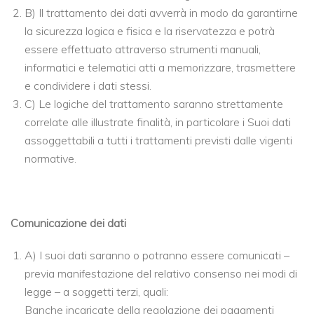
B) Il trattamento dei dati avverrà in modo da garantirne
la sicurezza logica e fisica e la riservatezza e potrà
essere effettuato attraverso strumenti manuali,
informatici e telematici atti a memorizzare, trasmettere
e condividere i dati stessi.
C) Le logiche del trattamento saranno strettamente
correlate alle illustrate finalità, in particolare i Suoi dati
assoggettabili a tutti i trattamenti previsti dalle vigenti
normative.
Comunicazione dei dati
A) I suoi dati saranno o potranno essere comunicati –
previa manifestazione del relativo consenso nei modi di
legge – a soggetti terzi, quali:
Banche incaricate della regolazione dei pagamenti