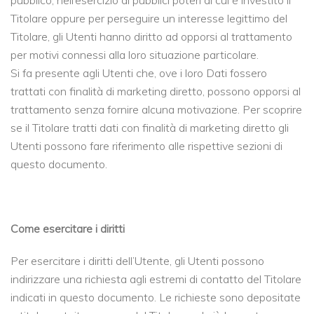
Titolare oppure per perseguire un interesse legittimo del
Titolare, gli Utenti hanno diritto ad opporsi al trattamento
per motivi connessi alla loro situazione particolare.
Si fa presente agli Utenti che, ove i loro Dati fossero
trattati con finalità di marketing diretto, possono opporsi al
trattamento senza fornire alcuna motivazione. Per scoprire
se il Titolare tratti dati con finalità di marketing diretto gli
Utenti possono fare riferimento alle rispettive sezioni di
questo documento.
Come esercitare i diritti
Per esercitare i diritti dell’Utente, gli Utenti possono
indirizzare una richiesta agli estremi di contatto del Titolare
indicati in questo documento. Le richieste sono depositate