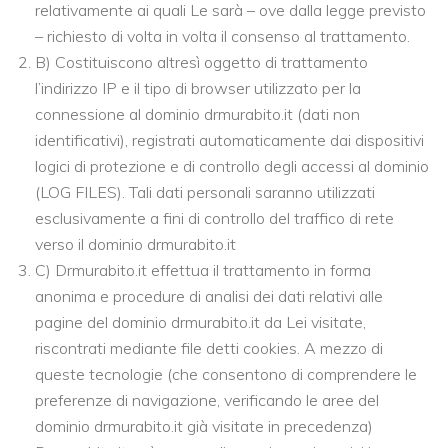
relativamente ai quali Le sarà – ove dalla legge previsto
– richiesto di volta in volta il consenso al trattamento.
B) Costituiscono altresì oggetto di trattamento
l’indirizzo IP e il tipo di browser utilizzato per la
connessione al dominio drmurabito.it (dati non
identificativi), registrati automaticamente dai dispositivi
logici di protezione e di controllo degli accessi al dominio
(LOG FILES). Tali dati personali saranno utilizzati
esclusivamente a fini di controllo del traffico di rete
verso il dominio drmurabito.it
C) Drmurabito.it effettua il trattamento in forma
anonima e procedure di analisi dei dati relativi alle
pagine del dominio drmurabito.it da Lei visitate,
riscontrati mediante file detti cookies. A mezzo di
queste tecnologie (che consentono di comprendere le
preferenze di navigazione, verificando le aree del
dominio drmurabito.it già visitate in precedenza)