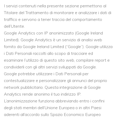
I servizi contenuti nella presente sezione permettono al
Titolare del Trattamento di monitorare e analizzare i dati di
traffico e servono a tener traccia del comportamento
dell’Utente.
Google Analytics con IP anonimizzato (Google Ireland
Limited). Google Analytics è un servizio di analisi web
fornito da Google Ireland Limited (“Google”). Google utilizza
i Dati Personali raccolti allo scopo di tracciare ed
esaminare l’utilizzo di questo sito web, compilare report e
condividerli con gli altri servizi sviluppati da Google.
Google potrebbe utilizzare i Dati Personali per
contestualizzare e personalizzare gli annunci del proprio
network pubblicitario. Questa integrazione di Google
Analytics rende anonimo il tuo indirizzo IP.
L’anonimizzazione funziona abbreviando entro i confini
degli stati membri dell’Unione Europea o in altri Paesi
aderenti all’accordo sullo Spazio Economico Europeo