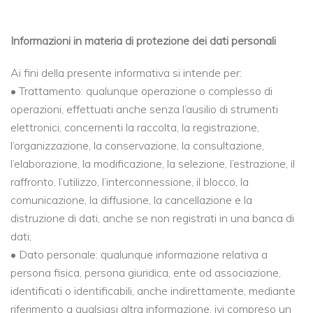
Informazioni in materia di protezione dei dati personali
Ai fini della presente informativa si intende per:
• Trattamento: qualunque operazione o complesso di
operazioni, effettuati anche senza l’ausilio di strumenti
elettronici, concernenti la raccolta, la registrazione,
l’organizzazione, la conservazione, la consultazione,
l’elaborazione, la modificazione, la selezione, l’estrazione, il
raffronto, l’utilizzo, l’interconnessione, il blocco, la
comunicazione, la diffusione, la cancellazione e la
distruzione di dati, anche se non registrati in una banca di
dati;
• Dato personale: qualunque informazione relativa a
persona fisica, persona giuridica, ente od associazione,
identificati o identificabili, anche indirettamente, mediante
riferimento a qualsiasi altra informazione, ivi compreso un