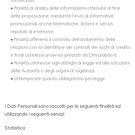
• finalità di analisi delle informazioni ottenute al fine
della proposizione, mediante l’invio di informative
promozionali anche telematiche, di beni e servizi
reputati di interesse;
• finalità afferenti il controllo dell’andamento delle
relazioni con la clientela e dei controlli dei rischi di credito
e frodi connessi ai servizi prestati da Drmurabito.it;
• finalità connesse agli obblighi di legge ed alle istruzioni
delle Autorità o degli organi di Vigilanza;
• ottemperare quanto obbligatorio per legge.
I Dati Personali sono raccolti per le seguenti finalità ed
utilizzando i seguenti servizi:
Statistica