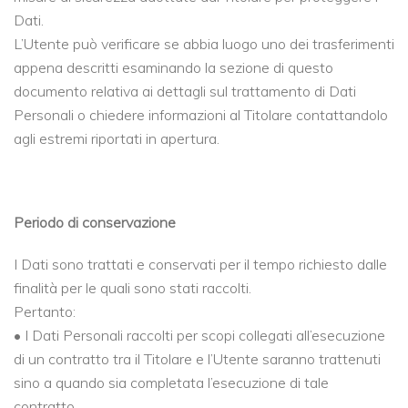
Dati.
L’Utente può verificare se abbia luogo uno dei trasferimenti
appena descritti esaminando la sezione di questo
documento relativa ai dettagli sul trattamento di Dati
Personali o chiedere informazioni al Titolare contattandolo
agli estremi riportati in apertura.
Periodo di conservazione
I Dati sono trattati e conservati per il tempo richiesto dalle
finalità per le quali sono stati raccolti.
Pertanto:
• I Dati Personali raccolti per scopi collegati all’esecuzione
di un contratto tra il Titolare e l’Utente saranno trattenuti
sino a quando sia completata l’esecuzione di tale
contratto.