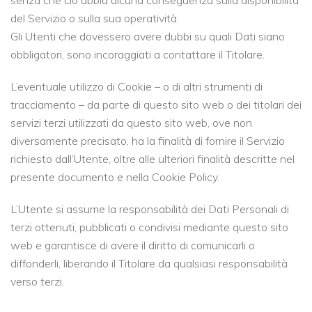
del Servizio o sulla sua operatività.
Gli Utenti che dovessero avere dubbi su quali Dati siano
obbligatori, sono incoraggiati a contattare il Titolare.
L’eventuale utilizzo di Cookie – o di altri strumenti di
tracciamento – da parte di questo sito web o dei titolari dei
servizi terzi utilizzati da questo sito web, ove non
diversamente precisato, ha la finalità di fornire il Servizio
richiesto dall’Utente, oltre alle ulteriori finalità descritte nel
presente documento e nella Cookie Policy.
L’Utente si assume la responsabilità dei Dati Personali di
terzi ottenuti, pubblicati o condivisi mediante questo sito
web e garantisce di avere il diritto di comunicarli o
diffonderli, liberando il Titolare da qualsiasi responsabilità
verso terzi.