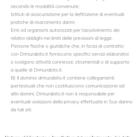
secondo le modalità convenute;
Istituti di assicurazione per la definizione di eventuali
pratiche di risarcimento danni;
Enti od organismi autorizzati per l’assolvimento dei
relativi obblighi nei limiti delle previsioni di legge;
Persone fisiche o giuridiche che, in forza di contratto
con Drmurabito.it forniscono specifici servizi elaborativi
o svolgono attività connesse, strumentali o di supporto
a quelle di Drmurabito.it.
B) Il dominio drmurabito.it contiene collegamenti
ipertestuali che non costituiscono comunicazione ad
altri domini; Drmurabito.it non è responsabile per
eventuali violazioni della privacy effettuate in Suo danno
da tali siti.