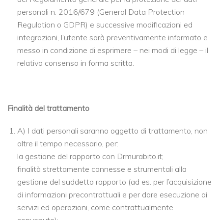
personali n. 2016/679 (General Data Protection
Regulation o GDPR) e successive modificazioni ed
integrazioni, l’utente sarà preventivamente informato e
messo in condizione di esprimere – nei modi di legge – il
relativo consenso in forma scritta.
Finalità del trattamento
A) I dati personali saranno oggetto di trattamento, non
oltre il tempo necessario, per:
la gestione del rapporto con Drmurabito.it;
finalità strettamente connesse e strumentali alla
gestione del suddetto rapporto (ad es. per l’acquisizione
di informazioni precontrattuali e per dare esecuzione ai
servizi ed operazioni, come contrattualmente
convenute);