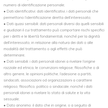
numero di identificazione personale;
• Dati identificativi: dati identificativi, i dati personali che
permettono l’identificazione diretta dell’interessato;
• Dati quasi sensibili: dati personali diversi da quelli sensibili
e giudiziari il cui trattamento può comportare rischi specifici
per i diritti e le libertà fondamentali, nonché per la dignità
dell’interessato, in relazione alla natura dei dati o alle
modalità del trattamento o agli effetti che può
determinare;
• Dati sensibili: i dati personali idonei a rivelare l’origine
razziale ed etnica, le convinzioni religiose, filosofiche o di
altro genere, le opinioni politiche, l’adesione a partiti,
sindacati, associazioni od organizzazioni a carattere
religioso, filosofico, politico o sindacale, nonché i dati
personali idonei a rivelare lo stato di salute e la vita
sessuale;
• Dato anonimo: il dato che in origine, o a seguito di