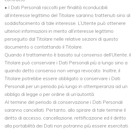
• I Dati Personali raccolti per finalità riconducibili
all’interesse legittimo del Titolare saranno trattenuti sino al
soddisfacimento di tale interesse. L’Utente può ottenere
ulteriori informazioni in merito all’interesse legittimo
perseguito dal Titolare nelle relative sezioni di questo
documento o contattando il Titolare.
Quando il trattamento è basato sul consenso dell’Utente, il
Titolare può conservare i Dati Personali più a lungo sino a
quando detto consenso non venga revocato. Inoltre, il
Titolare potrebbe essere obbligato a conservare i Dati
Personali per un periodo più lungo in ottemperanza ad un
obbligo di legge o per ordine di un’autorità.
Al termine del periodo di conservazione i Dati Personali
saranno cancellati. Pertanto, allo spirare di tale termine il
diritto di accesso, cancellazione, rettificazione ed il diritto
alla portabilità dei Dati non potranno più essere esercitati.