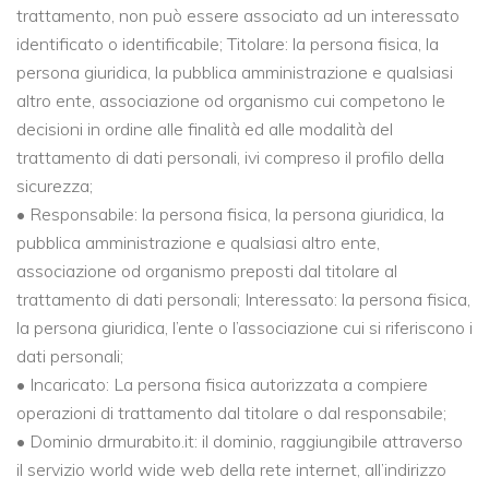
trattamento, non può essere associato ad un interessato
identificato o identificabile; Titolare: la persona fisica, la
persona giuridica, la pubblica amministrazione e qualsiasi
altro ente, associazione od organismo cui competono le
decisioni in ordine alle finalità ed alle modalità del
trattamento di dati personali, ivi compreso il profilo della
sicurezza;
• Responsabile: la persona fisica, la persona giuridica, la
pubblica amministrazione e qualsiasi altro ente,
associazione od organismo preposti dal titolare al
trattamento di dati personali; Interessato: la persona fisica,
la persona giuridica, l’ente o l’associazione cui si riferiscono i
dati personali;
• Incaricato: La persona fisica autorizzata a compiere
operazioni di trattamento dal titolare o dal responsabile;
• Dominio drmurabito.it: il dominio, raggiungibile attraverso
il servizio world wide web della rete internet, all’indirizzo