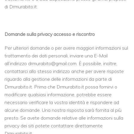
di Drmurabito.it.
Domande sulla privacy accesso e riscontro
Per ulteriori domande o per avere maggiori informazioni sul
trattamento dei dati personali, inviare una E-Mail
all’indirizzo drmurabito@gmail.com. È possibile, inoltre,
contattarci allo stesso indirizzo anche per avere risposte
riguardo alla gestione delle informazioni da parte di
Drmurabito.it. Prima che Drmurabito.it possa fornirvi o
modificare qualsiasi informazione, potrebbe essere
necessario verificare la vostra identità e rispondere ad
alcune domande. Una nostra risposta sarà fornita al più
presto. Se avete domande relative alle informazioni sulla
privacy dei siti potete contattare direttamente
Drmurabito.it.